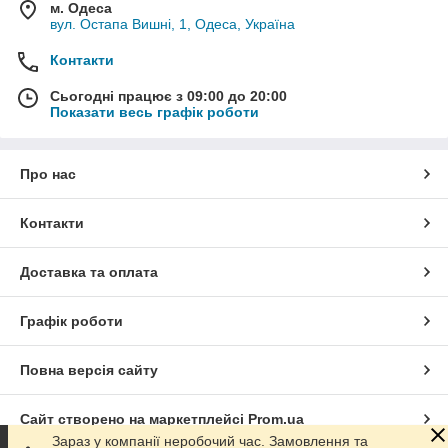
м. Одеса
вул. Остапа Вишні, 1, Одеса, Україна
Контакти
Сьогодні працює з 09:00 до 20:00
Показати весь графік роботи
Про нас
Контакти
Доставка та оплата
Графік роботи
Повна версія сайту
Сайт створено на маркетплейсі
Prom.ua
Зараз у компанії неробочий час. Замовлення та