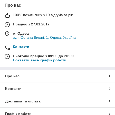
Про нас
100% позитивних з 19 відгуків за рік
Працює з 27.01.2017
м. Одеса
вул. Остапа Вишні, 1, Одеса, Україна
Контакти
Сьогодні працює з 09:00 до 20:00
Показати весь графік роботи
Про нас
Контакти
Доставка та оплата
Графік роботи