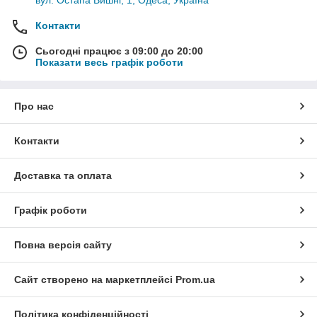
вул. Остапа Вишні, 1, Одеса, Україна
Контакти
Сьогодні працює з 09:00 до 20:00
Показати весь графік роботи
Про нас
Контакти
Доставка та оплата
Графік роботи
Повна версія сайту
Сайт створено на маркетплейсі
Prom.ua
Політика конфіденційності