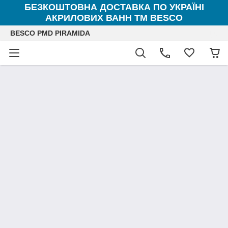
БЕЗКОШТОВНА ДОСТАВКА ПО УКРАЇНІ
АКРИЛОВИХ ВАНН ТМ BESCO
BESCO PMD PIRAMIDA