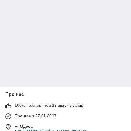
Про нас
100% позитивних з 19 відгуків за рік
Працює з 27.01.2017
м. Одеса