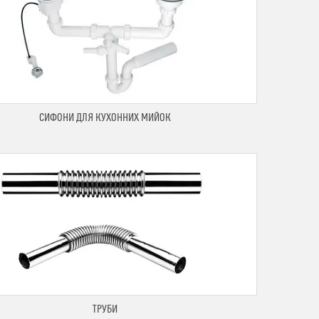
СИФОНИ ДЛЯ КУХОННИХ МИЙОК
ТРУБИ