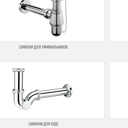
СИФОНИ ДЛЯ УМИВАЛЬНИКІВ
СИФОНИ ДЛЯ БІДЕ