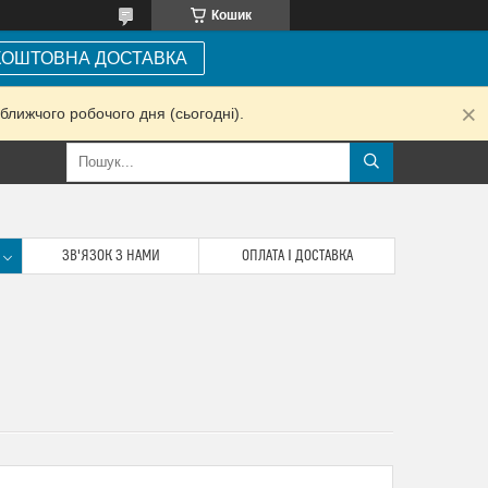
Кошик
КОШТОВНА ДОСТАВКА
ближчого робочого дня (сьогодні).
ЗВ'ЯЗОК З НАМИ
ОПЛАТА І ДОСТАВКА