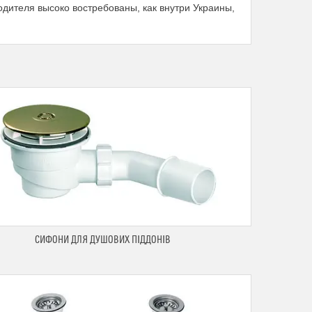
одителя высоко востребованы, как внутри Украины,
СИФОНИ ДЛЯ ДУШОВИХ ПІДДОНІВ