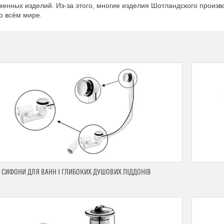
енных изделий. Из-за этого, многие изделия Шотландского произв
во всём мире.
СИФОНИ ДЛЯ ВАНН І ГЛИБОКИХ ДУШОВИХ ПІДДОНІВ