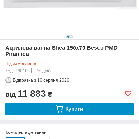
Акрилова ванна Shea 150х70 Besco PMD
Piramida
Під замовлення
Код: 29010
Роздріб
Відправка з
16 серпня 2026
11 883
від
₴
Купити
Комплектація ванни