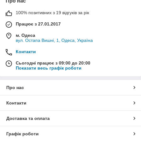
Про нас
100% позитивних з 19 відгуків за рік
Працює з 27.01.2017
м. Одеса
вул. Остапа Вишні, 1, Одеса, Україна
Контакти
Сьогодні працює з 09:00 до 20:00
Показати весь графік роботи
Про нас
Контакти
Доставка та оплата
Графік роботи