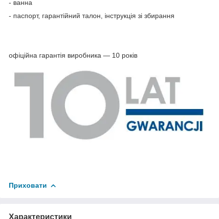
- ванна
- паспорт, гарантійний талон, інструкція зі збирання
офіційна гарантія виробника — 10 років
Приховати
Характеристики