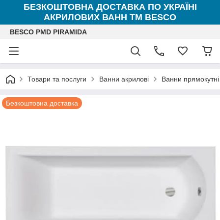
БЕЗКОШТОВНА ДОСТАВКА ПО УКРАЇНІ
АКРИЛОВИХ ВАНН ТМ BESCO
BESCO PMD PIRAMIDA
Товари та послуги
Ванни акрилові
Ванни прямокутні
Безкоштовна доставка