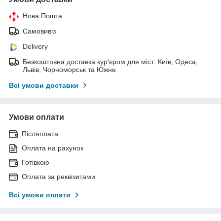
Нова Пошта
Самовивіз
Delivery
Безкоштовна доставка кур'єром для міст: Київ, Одеса,
Львів, Чорноморськ та Южне
Всі умови доставки
Умови оплати
Післяплата
Оплата на рахунок
Готівкою
Оплата за реквізитами
Всі умови оплати