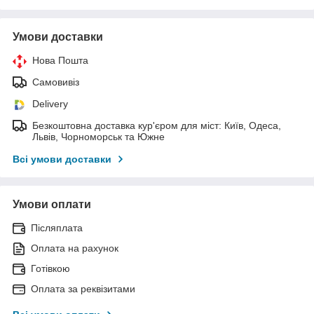
Умови доставки
Нова Пошта
Самовивіз
Delivery
Безкоштовна доставка кур'єром для міст: Київ, Одеса,
Львів, Чорноморськ та Южне
Всі умови доставки
Умови оплати
Післяплата
Оплата на рахунок
Готівкою
Оплата за реквізитами