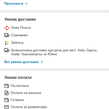
Приховати
Умови доставки
Нова Пошта
Самовивіз
Delivery
Безкоштовна доставка кур'єром для міст: Київ, Одеса,
Львів, Чорноморськ та Южне
Всі умови доставки
Умови оплати
Післяплата
Оплата на рахунок
Готівкою
Оплата за реквізитами