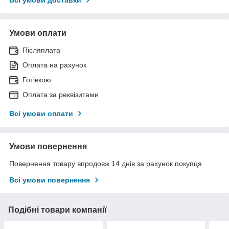
Умови оплати
Післяплата
Оплата на рахунок
Готівкою
Оплата за реквізитами
Всі умови оплати
Умови повернення
Повернення товару впродовж 14 днів за рахунок покупця
Всі умови повернення
Подібні товари компанії