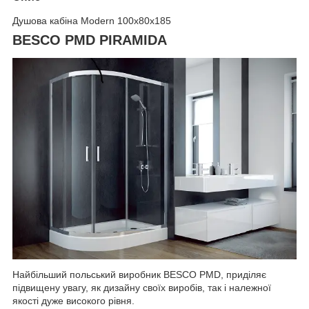
Душова кабіна Modern 100x80x185
BESCO PMD PIRAMIDA
Найбільший польський виробник BESCO PMD, приділяє
підвищену увагу, як дизайну своїх виробів, так і належної
якості дуже високого рівня.