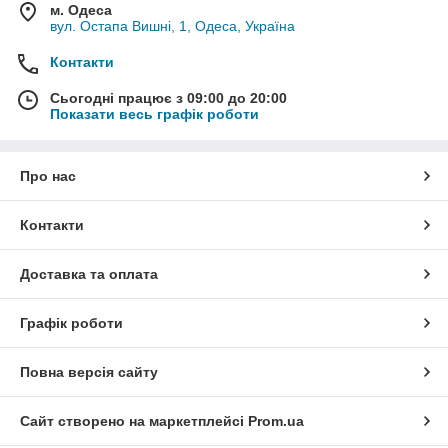
м. Одеса
вул. Остапа Вишні, 1, Одеса, Україна
Контакти
Сьогодні працює з 09:00 до 20:00
Показати весь графік роботи
Про нас
Контакти
Доставка та оплата
Графік роботи
Повна версія сайту
Сайт створено на маркетплейсі
Prom.ua