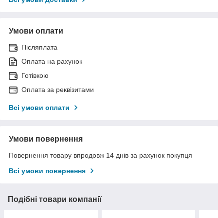
Умови оплати
Післяплата
Оплата на рахунок
Готівкою
Оплата за реквізитами
Всі умови оплати
Умови повернення
Повернення товару впродовж 14 днів за рахунок покупця
Всі умови повернення
Подібні товари компанії