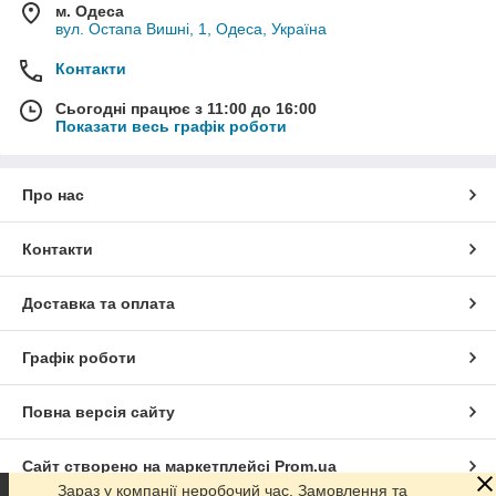
м. Одеса
вул. Остапа Вишні, 1, Одеса, Україна
Контакти
Сьогодні працює з 11:00 до 16:00
Показати весь графік роботи
Про нас
Контакти
Доставка та оплата
Графік роботи
Повна версія сайту
Сайт створено на маркетплейсі
Prom.ua
Зараз у компанії неробочий час. Замовлення та