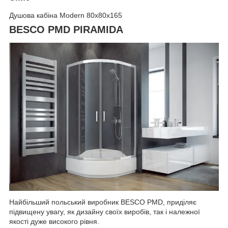
Душова кабіна Modern 80x80x165
BESCO PMD PIRAMIDA
Найбільший польський виробник BESCO PMD, приділяє
підвищену увагу, як дизайну своїх виробів, так і належної
якості дуже високого рівня.