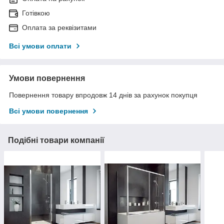
Готівкою
Оплата за реквізитами
Всі умови оплати
Умови повернення
Повернення товару впродовж 14 днів за рахунок покупця
Всі умови повернення
Подібні товари компанії