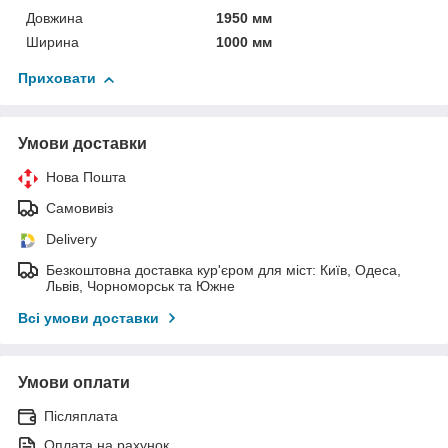
Довжина
1950 мм
Ширина
1000 мм
Приховати
Умови доставки
Нова Пошта
Самовивіз
Delivery
Безкоштовна доставка кур'єром для міст: Київ, Одеса,
Львів, Чорноморськ та Южне
Всі умови доставки
Умови оплати
Післяплата
Оплата на рахунок