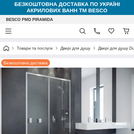
БЕЗКОШТОВНА ДОСТАВКА ПО УКРАЇНІ
АКРИЛОВИХ ВАНН ТМ BESCO
BESCO PMD PIRAMIDA
Товари та послуги
Двері для душу
Двері для душу D
Безкоштовна доставка