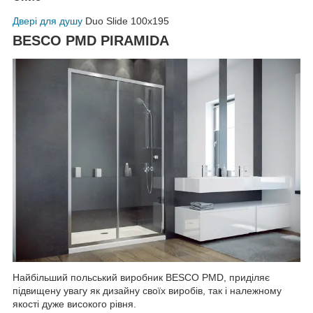
Двері для душу
Duo Slide 100x195
BESCO PMD PIRAMIDA
Найбільший польський виробник BESCO PMD, приділяє
підвищену увагу як дизайну своїх виробів, так і належному
якості дуже високого рівня.