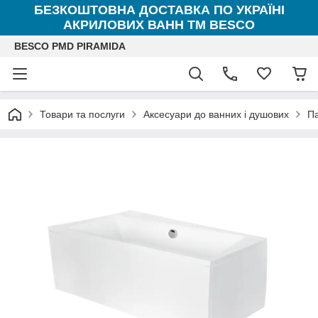
БЕЗКОШТОВНА ДОСТАВКА ПО УКРАЇНІ
АКРИЛОВИХ ВАНН ТМ BESCO
BESCO PMD PIRAMIDA
Товари та послуги
Аксесуари до ванних і душових
Па