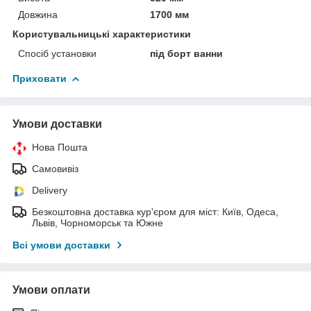
Довжина
1700 мм
Користувальницькі характеристики
Спосіб установки
під борт ванни
Приховати
Умови доставки
Нова Пошта
Самовивіз
Delivery
Безкоштовна доставка кур'єром для міст: Київ, Одеса,
Львів, Чорноморськ та Южне
Всі умови доставки
Умови оплати