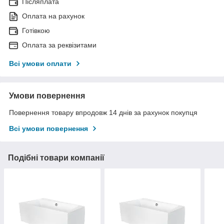
Післяплата
Оплата на рахунок
Готівкою
Оплата за реквізитами
Всі умови оплати
Умови повернення
Повернення товару впродовж 14 днів за рахунок покупця
Всі умови повернення
Подібні товари компанії