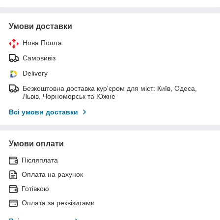
Умови доставки
Нова Пошта
Самовивіз
Delivery
Безкоштовна доставка кур'єром для міст: Київ, Одеса,
Львів, Чорноморськ та Южне
Всі умови доставки
Умови оплати
Післяплата
Оплата на рахунок
Готівкою
Оплата за реквізитами