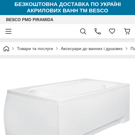
БЕЗКОШТОВНА ДОСТАВКА ПО УКРАЇНІ
АКРИЛОВИХ ВАНН ТМ BESCO
BESCO PMD PIRAMIDA
Товари та послуги
Аксесуари до ванних і душових
Па