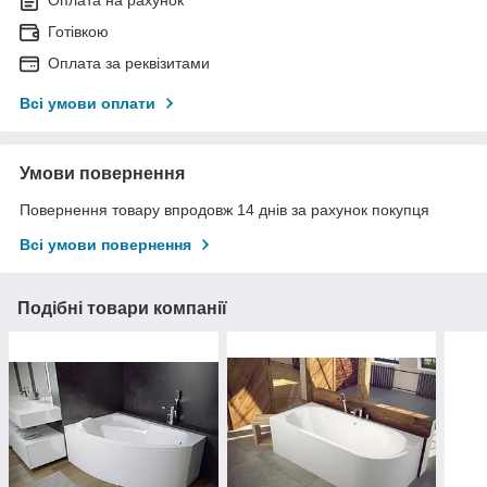
Готівкою
Оплата за реквізитами
Всі умови оплати
Умови повернення
Повернення товару впродовж 14 днів за рахунок покупця
Всі умови повернення
Подібні товари компанії